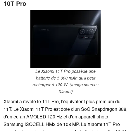
10T Pro
Le Xiaomi 11T Pro possède une
batterie de 5 000 mAh qu'il peut
recharger à 120 W. (Image source :
Xiaomi)
Xiaomi a révélé le 11T Pro, l'équivalent plus premium du
11T. Le Xiaomi 11T Pro est doté d'un SoC Snapdragon 888,
d'un écran AMOLED 120 Hz et d'un appareil photo
Samsung ISOCELL HM2 de 108 MP. Le Xiaomi 11T Pro