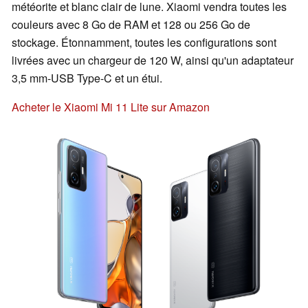
météorite et blanc clair de lune. Xiaomi vendra toutes les
couleurs avec 8 Go de RAM et 128 ou 256 Go de
stockage. Étonnamment, toutes les configurations sont
livrées avec un chargeur de 120 W, ainsi qu'un adaptateur
3,5 mm-USB Type-C et un étui.
Acheter le Xiaomi Mi 11 Lite sur Amazon