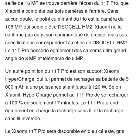
selfie de 16 MP se trouve derrière l'écran du 11T Pro, que
Xiaomi a complété par trois caméras à l'arrière. Sans
aucun doute, le point culminant du trio est la caméra de
108 MP, qui semble être l'ISOCELL HM2. Xiaomi ne le
confirme pas dans son communiqué de presse, mais ses
spécifications correspondent à celles de l'ISOCELL HM2.
Le 11T Pro possède également des caméras ultra grand
angle de 8 MP et télémacro de 5 MP.
Un autre point fort du 11T Pro est son support Xiaomi
HyperCharge, qui lui permet de recharger sa batterie de 5
000 mAh à une puissance allant jusqu'à 120 W. Selon
Xiaomi, HyperCharge permet au 11T Pro de se recharger
à 100 % en seulement 17 minutes. Le 11T Pro prend
également en charge la recharge sans fil et la recharge
sans fil inversée.
Le Xiaomi 11T Pro sera disponible en bleu céleste, gris