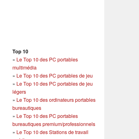
Top 10
»
Le Top 10 des PC portables
multimédia
»
Le Top 10 des PC portables de jeu
»
Le Top 10 des PC portables de jeu
légers
»
Le Top 10 des ordinateurs portables
bureautiques
»
Le Top 10 des PC portables
bureautiques premium/professionnels
»
Le Top 10 des Stations de travail