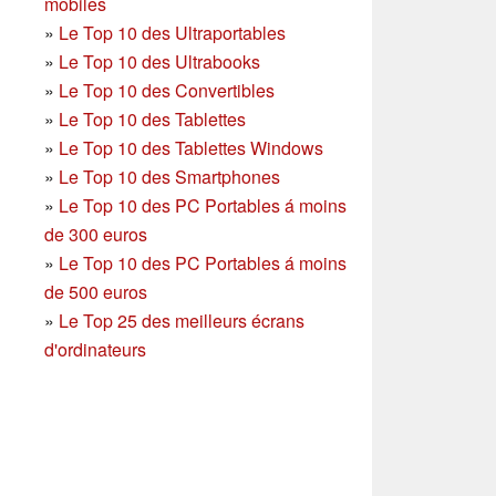
mobiles
»
Le Top 10 des Ultraportables
»
Le Top 10 des Ultrabooks
»
Le Top 10 des Convertibles
»
Le Top 10 des Tablettes
»
Le Top 10 des Tablettes Windows
»
Le Top 10 des Smartphones
»
Le Top 10 des PC Portables á moins
de 300 euros
»
Le Top 10 des PC Portables á moins
de 500 euros
»
Le Top 25 des meilleurs écrans
d'ordinateurs