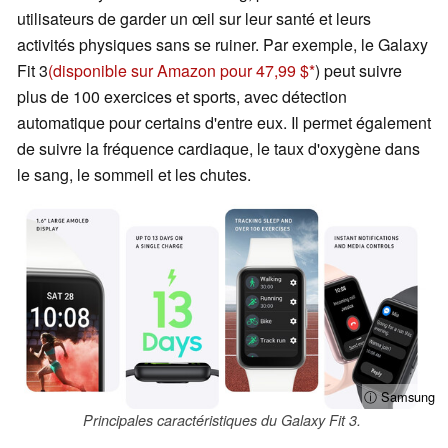
utilisateurs de garder un œil sur leur santé et leurs
activités physiques sans se ruiner. Par exemple, le Galaxy
Fit 3
(disponible sur Amazon pour 47,99 $
) peut suivre
plus de 100 exercices et sports, avec détection
automatique pour certains d'entre eux. Il permet également
de suivre la fréquence cardiaque, le taux d'oxygène dans
le sang, le sommeil et les chutes.
ⓘ Samsung
Principales caractéristiques du Galaxy Fit 3.