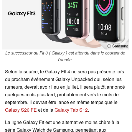
ⓘ Samsung
Le successeur du Fit 3 ( Galaxy ) est attendu dans le courant de
l'année.
Selon la source, le Galaxy Fit 4 ne sera pas présenté lors
du prochain événement Galaxy Unpacked qui, selon les
rumeurs, devrait avoir lieu en juillet. Il sera plutôt annoncé
quelques mois plus tard, probablement vers le mois de
septembre. Il devrait être lancé en même temps que le
Galaxy S26 FE
et de la
Galaxy Tab S12
.
La ligne Galaxy Fit est une alternative moins chère à la
série Galaxy Watch de Samsung, permettant aux