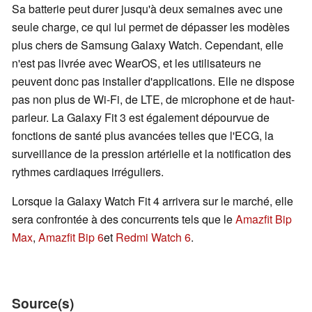
Sa batterie peut durer jusqu'à deux semaines avec une
seule charge, ce qui lui permet de dépasser les modèles
plus chers de Samsung Galaxy Watch. Cependant, elle
n'est pas livrée avec WearOS, et les utilisateurs ne
peuvent donc pas installer d'applications. Elle ne dispose
pas non plus de Wi-Fi, de LTE, de microphone et de haut-
parleur. La Galaxy Fit 3 est également dépourvue de
fonctions de santé plus avancées telles que l'ECG, la
surveillance de la pression artérielle et la notification des
rythmes cardiaques irréguliers.
Lorsque la Galaxy Watch Fit 4 arrivera sur le marché, elle
sera confrontée à des concurrents tels que le
Amazfit Bip
Max
,
Amazfit Bip 6
et
Redmi Watch 6
.
Source(s)