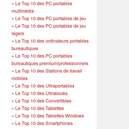
»
Le Top 10 des PC portables
multimédia
»
Le Top 10 des PC portables de jeu
»
Le Top 10 des PC portables de jeu
légers
»
Le Top 10 des ordinateurs portables
bureautiques
»
Le Top 10 des PC portables
bureautiques premium/professionnels
»
Le Top 10 des Stations de travail
mobiles
»
Le Top 10 des Ultraportables
»
Le Top 10 des Ultrabooks
»
Le Top 10 des Convertibles
»
Le Top 10 des Tablettes
»
Le Top 10 des Tablettes Windows
»
Le Top 10 des Smartphones