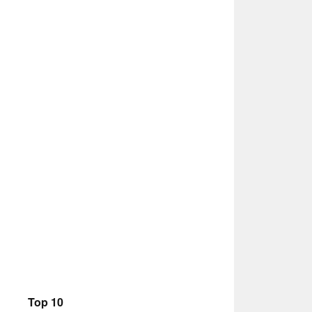
Top 10