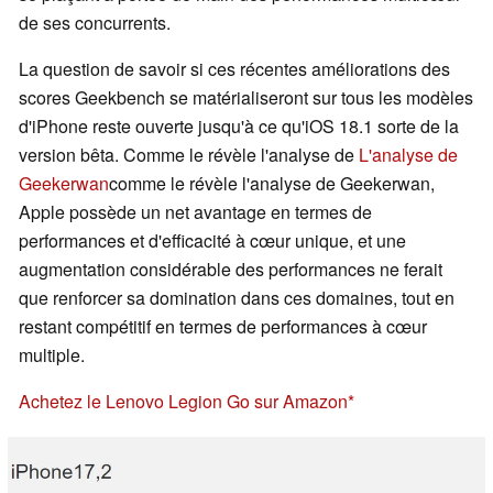
de ses concurrents.
La question de savoir si ces récentes améliorations des
scores Geekbench se matérialiseront sur tous les modèles
d'iPhone reste ouverte jusqu'à ce qu'iOS 18.1 sorte de la
version bêta. Comme le révèle l'analyse de
L'analyse de
Geekerwan
comme le révèle l'analyse de Geekerwan,
Apple possède un net avantage en termes de
performances et d'efficacité à cœur unique, et une
augmentation considérable des performances ne ferait
que renforcer sa domination dans ces domaines, tout en
restant compétitif en termes de performances à cœur
multiple.
Achetez le Lenovo Legion Go sur Amazon