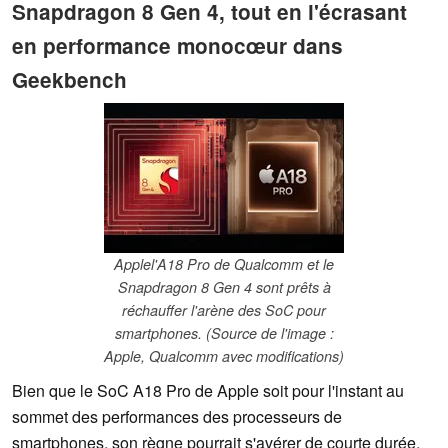
Snapdragon 8 Gen 4, tout en l'écrasant
en performance monocœur dans
Geekbench
Applel'A18 Pro de Qualcomm et le
Snapdragon 8 Gen 4 sont prêts à
réchauffer l'arène des SoC pour
smartphones. (Source de l'image :
Apple, Qualcomm avec modifications)
Bien que le SoC A18 Pro de Apple soit pour l'instant au
sommet des performances des processeurs de
smartphones, son règne pourrait s'avérer de courte durée,