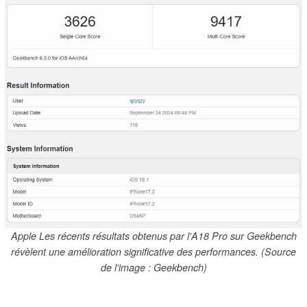
Apple Les récents résultats obtenus par l'A18 Pro sur Geekbench
révèlent une amélioration significative des performances. (Source
de l'image : Geekbench)