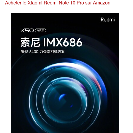
Acheter le Xiaomi Redmi Note 10 Pro sur Amazon