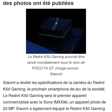
des photos ont été publiées
Le Redmi K50 Gaming pourrait être
lancé mondialement sous le nom de
POCO F4 GT. (Image source :
Xiaomi)
Xiaomi a révélé les spécifications de la caméra du Redmi
K50 Gaming, le prochain smartphone de jeu de la société.
Le Redmi K50 Gaming sera le premier appareil
commercialisé avec le Sony IMX596, un appareil photo de
20 MP. Xiaomi a également équipé le Redmi K50 Gaming