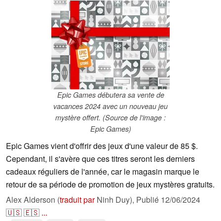
Epic Games débutera sa vente de
vacances 2024 avec un nouveau jeu
mystère offert. (Source de l'image :
Epic Games)
Epic Games vient d'offrir des jeux d'une valeur de 85 $.
Cependant, il s'avère que ces titres seront les derniers
cadeaux réguliers de l'année, car le magasin marque le
retour de sa période de promotion de jeux mystères gratuits.
Alex Alderson (
traduit par
Ninh Duy),
Publié
12/06/2024
🇺🇸
🇪🇸
...