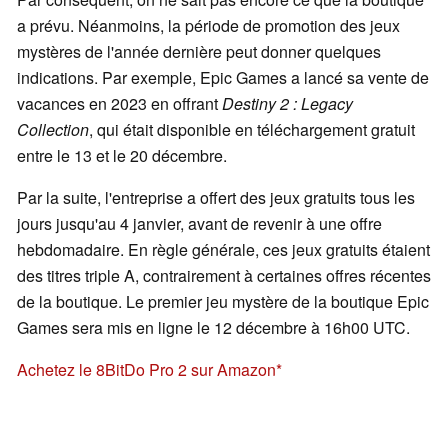
a prévu. Néanmoins, la période de promotion des jeux
mystères de l'année dernière peut donner quelques
indications. Par exemple, Epic Games a lancé sa vente de
vacances en 2023 en offrant
Destiny 2 : Legacy
Collection
, qui était disponible en téléchargement gratuit
entre le 13 et le 20 décembre.
Par la suite, l'entreprise a offert des jeux gratuits tous les
jours jusqu'au 4 janvier, avant de revenir à une offre
hebdomadaire. En règle générale, ces jeux gratuits étaient
des titres triple A, contrairement à certaines offres récentes
de la boutique. Le premier jeu mystère de la boutique Epic
Games sera mis en ligne le 12 décembre à 16h00 UTC.
Achetez le 8BitDo Pro 2 sur Amazon