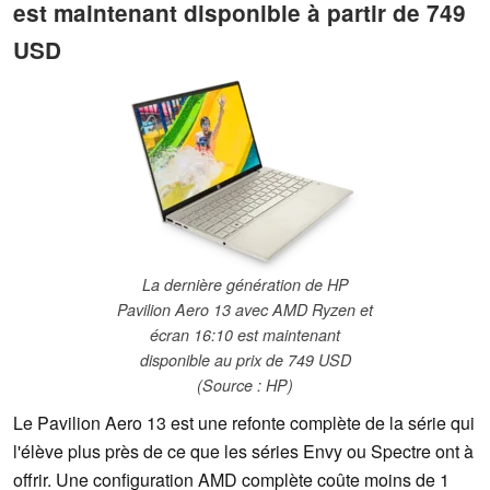
est maintenant disponible à partir de 749
USD
La dernière génération de HP
Pavilion Aero 13 avec AMD Ryzen et
écran 16:10 est maintenant
disponible au prix de 749 USD
(Source : HP)
Le Pavilion Aero 13 est une refonte complète de la série qui
l'élève plus près de ce que les séries Envy ou Spectre ont à
offrir. Une configuration AMD complète coûte moins de 1