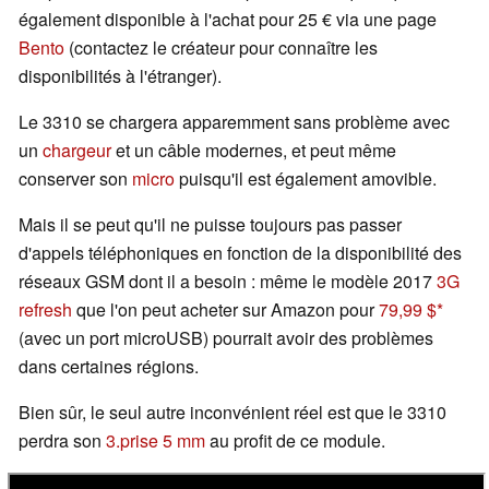
également disponible à l'achat pour 25 € via une page
Bento
(contactez le créateur pour connaître les
disponibilités à l'étranger).
Le 3310 se chargera apparemment sans problème avec
un
chargeur
et un câble modernes, et peut même
conserver son
micro
puisqu'il est également amovible.
Mais il se peut qu'il ne puisse toujours pas passer
d'appels téléphoniques en fonction de la disponibilité des
réseaux GSM dont il a besoin : même le modèle 2017
3G
refresh
que l'on peut acheter sur Amazon pour
79,99 $
(avec un port microUSB) pourrait avoir des problèmes
dans certaines régions.
Bien sûr, le seul autre inconvénient réel est que le 3310
perdra son
3.prise 5 mm
au profit de ce module.