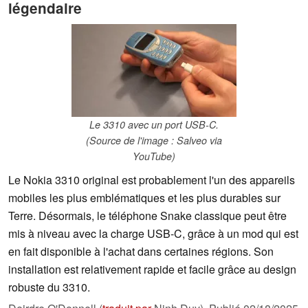
légendaire
Le 3310 avec un port USB-C.
(Source de l'image : Salveo via
YouTube)
Le Nokia 3310 original est probablement l'un des appareils
mobiles les plus emblématiques et les plus durables sur
Terre. Désormais, le téléphone Snake classique peut être
mis à niveau avec la charge USB-C, grâce à un mod qui est
en fait disponible à l'achat dans certaines régions. Son
installation est relativement rapide et facile grâce au design
robuste du 3310.