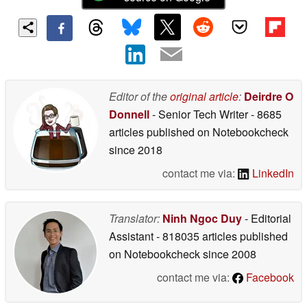
Editor of the
original article
:
Deirdre O
Donnell
- Senior Tech Writer
- 8685
articles published on Notebookcheck
since 2018
contact me via:
LinkedIn
Translator:
Ninh Ngoc Duy
- Editorial
Assistant
- 818035 articles published
on Notebookcheck
since 2008
contact me via:
Facebook