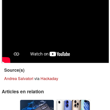
Source(s)
Andrea Salvatori
via
Hackaday
Articles en relation