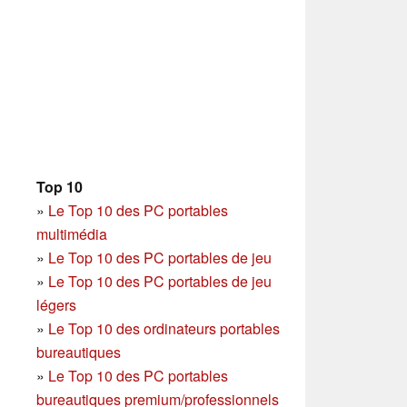
Top 10
»
Le Top 10 des PC portables
multimédia
»
Le Top 10 des PC portables de jeu
»
Le Top 10 des PC portables de jeu
légers
»
Le Top 10 des ordinateurs portables
bureautiques
»
Le Top 10 des PC portables
bureautiques premium/professionnels