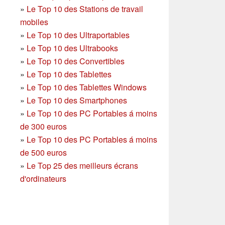
»
Le Top 10 des Stations de travail
mobiles
»
Le Top 10 des Ultraportables
»
Le Top 10 des Ultrabooks
»
Le Top 10 des Convertibles
»
Le Top 10 des Tablettes
»
Le Top 10 des Tablettes Windows
»
Le Top 10 des Smartphones
»
Le Top 10 des PC Portables á moins
de 300 euros
»
Le Top 10 des PC Portables á moins
de 500 euros
»
Le Top 25 des meilleurs écrans
d'ordinateurs