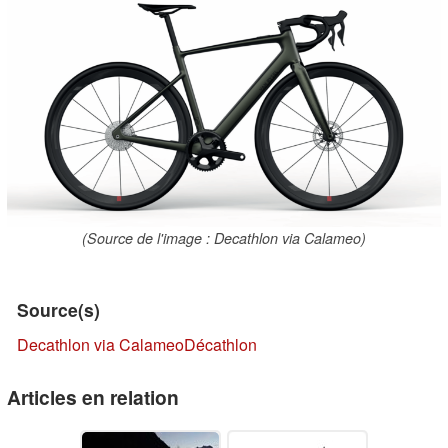
(Source de l'image : Decathlon via Calameo)
Source(s)
Decathlon via Calameo
Décathlon
Articles en relation