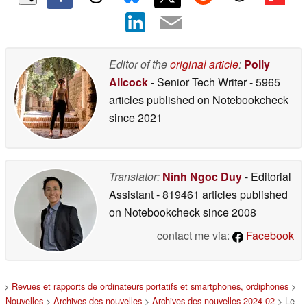
Editor of the
original article
:
Polly
Allcock
- Senior Tech Writer
- 5965
articles published on Notebookcheck
since 2021
Translator:
Ninh Ngoc Duy
- Editorial
Assistant
- 819461 articles published
on Notebookcheck
since 2008
contact me via:
Facebook
>
Revues et rapports de ordinateurs portatifs et smartphones, ordiphones
>
Nouvelles
>
Archives des nouvelles
>
Archives des nouvelles 2024 02
> Le