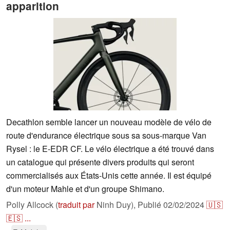
apparition
Decathlon semble lancer un nouveau modèle de vélo de
route d'endurance électrique sous sa sous-marque Van
Rysel : le E-EDR CF. Le vélo électrique a été trouvé dans
un catalogue qui présente divers produits qui seront
commercialisés aux États-Unis cette année. Il est équipé
d'un moteur Mahle et d'un groupe Shimano.
Polly Allcock (
traduit par
Ninh Duy),
Publié
02/02/2024
🇺🇸
🇪🇸
...