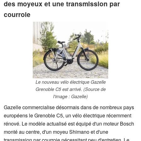
des moyeux et une transmission par
courroie
Le nouveau vélo électrique Gazelle
Grenoble C5 est arrivé. (Source de
l'image : Gazelle)
Gazelle commercialise désormais dans de nombreux pays
européens le Grenoble C5, un vélo électrique récemment
rénové. Le modèle actualisé est équipé d'un moteur Bosch
monté au centre, d'un moyeu Shimano et d'une
transmission par courroie nécessitant peu d'entretien. Le