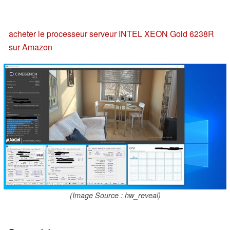
acheter le processeur serveur INTEL XEON Gold 6238R
sur Amazon
(Image Source : hw_reveal)