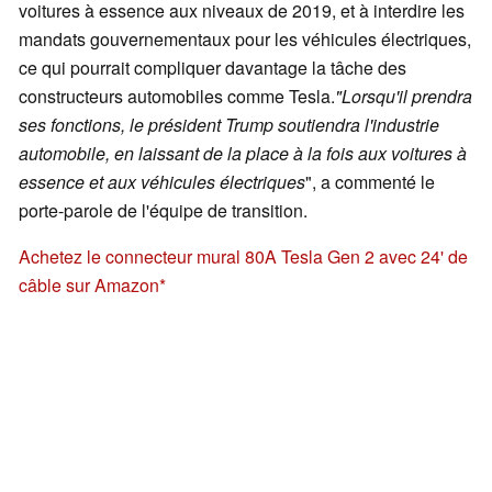
voitures à essence aux niveaux de 2019, et à interdire les
mandats gouvernementaux pour les véhicules électriques,
ce qui pourrait compliquer davantage la tâche des
constructeurs automobiles comme Tesla.
"Lorsqu'il prendra
ses fonctions, le président Trump soutiendra l'industrie
automobile, en laissant de la place à la fois aux voitures à
essence et aux véhicules électriques
", a commenté le
porte-parole de l'équipe de transition.
Achetez le connecteur mural 80A Tesla Gen 2 avec 24' de
câble sur Amazon