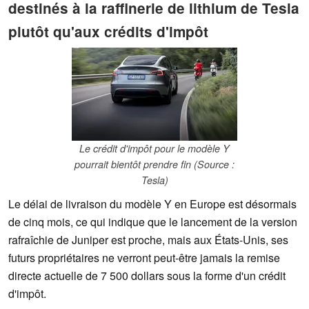
destinés à la raffinerie de lithium de Tesla
plutôt qu'aux crédits d'impôt
Le crédit d'impôt pour le modèle Y
pourrait bientôt prendre fin (Source :
Tesla)
Le délai de livraison du modèle Y en Europe est désormais
de cinq mois, ce qui indique que le lancement de la version
rafraîchie de Juniper est proche, mais aux États-Unis, ses
futurs propriétaires ne verront peut-être jamais la remise
directe actuelle de 7 500 dollars sous la forme d'un crédit
d'impôt.