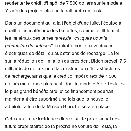
réorienter le crédit d'impôt de 7 500 dollars sur le modèle
Y vers des projets tels que la raffinerie de Tesla.
Dans un document qui a fait l'objet d'une fuite, l'équipe a
qualifié les matériaux des batteries, comme le lithium et
les minéraux des terres rares,
de "critiques pour la
production de défense
", contrairement aux véhicules
électriques de détail ou aux stations de recharge. La loi
sur la réduction de l'inflation du président Biden prévoit 7,5
milliards de dollars pour la construction d'infrastructures
de recharge, ainsi que le crédit d'impôt direct de 7 500
dollars mentionné plus haut, dont le modèle Y de Tesla est
le plus grand bénéficiaire, et ce financement pourrait
maintenant être supprimé une fois que la nouvelle
administration de la Maison Blanche sera en place.
Cela aurait une incidence directe sur le prix d'achat des
futurs propriétaires de la prochaine voiture de Tesla, la