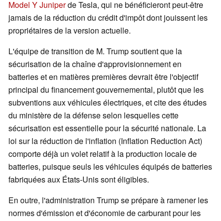
Model Y Juniper
de Tesla, qui ne bénéficieront peut-être
jamais de la réduction du crédit d'impôt dont jouissent les
propriétaires de la version actuelle.
L'équipe de transition de M. Trump soutient que la
sécurisation de la chaîne d'approvisionnement en
batteries et en matières premières devrait être l'objectif
principal du financement gouvernemental, plutôt que les
subventions aux véhicules électriques, et cite des études
du ministère de la défense selon lesquelles cette
sécurisation est essentielle pour la sécurité nationale. La
loi sur la réduction de l'inflation (Inflation Reduction Act)
comporte déjà un volet relatif à la production locale de
batteries, puisque seuls les véhicules équipés de batteries
fabriquées aux États-Unis sont éligibles.
En outre, l'administration Trump se prépare à ramener les
normes d'émission et d'économie de carburant pour les