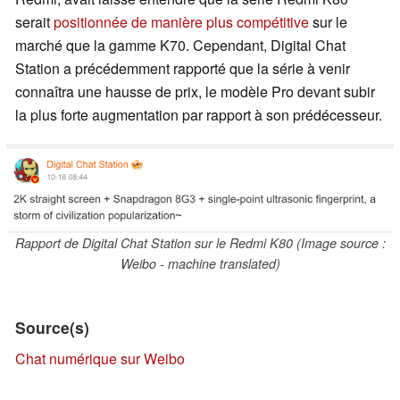
serait
positionnée de manière plus compétitive
sur le
marché que la gamme K70. Cependant, Digital Chat
Station a précédemment rapporté que la série à venir
connaîtra une hausse de prix, le modèle Pro devant subir
la plus forte augmentation par rapport à son prédécesseur.
Rapport de Digital Chat Station sur le Redmi K80 (Image source :
Weibo - machine translated)
Source(s)
Chat numérique sur Weibo