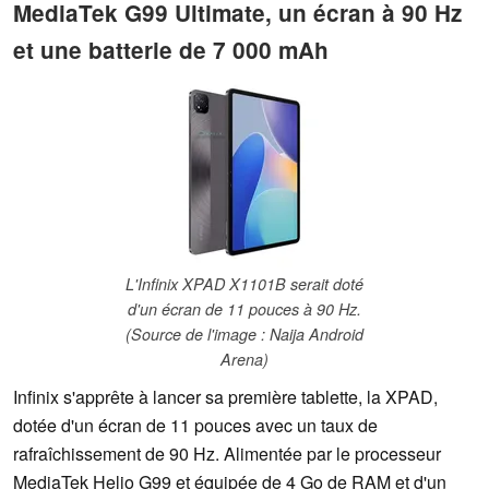
MediaTek G99 Ultimate, un écran à 90 Hz
et une batterie de 7 000 mAh
L'Infinix XPAD X1101B serait doté
d'un écran de 11 pouces à 90 Hz.
(Source de l'image : Naija Android
Arena)
Infinix s'apprête à lancer sa première tablette, la XPAD,
dotée d'un écran de 11 pouces avec un taux de
rafraîchissement de 90 Hz. Alimentée par le processeur
MediaTek Helio G99 et équipée de 4 Go de RAM et d'un