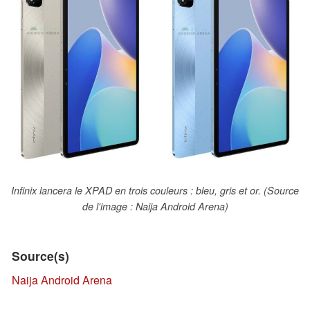
Infinix lancera le XPAD en trois couleurs : bleu, gris et or. (Source
de l'image : Naija Android Arena)
Source(s)
Naija Android Arena