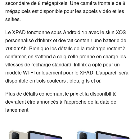
secondaire de 8 mégapixels. Une caméra frontale de 8
mégapixels est disponible pour les appels vidéo et les
selfies.
Le XPAD fonctionne sous Android 14 avec le skin XOS
personnalisé d'Infinix et devrait contenir une batterie de
7000mAh. Bien que les détails de la recharge restent à
confirmer, on s'attend à ce qu'elle prenne en charge les
vitesses de recharge standard. Infinix a opté pour un
modèle Wi-Fi uniquement pour le XPAD. L'appareil sera
disponible en trois couleurs : bleu, gris et or.
Plus de détails concernant le prix et la disponibilité
devraient être annoncés à l'approche de la date de
lancement.