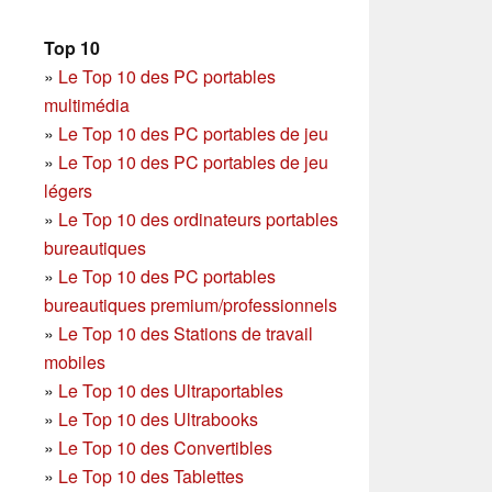
Top 10
»
Le Top 10 des PC portables
multimédia
»
Le Top 10 des PC portables de jeu
»
Le Top 10 des PC portables de jeu
légers
»
Le Top 10 des ordinateurs portables
bureautiques
»
Le Top 10 des PC portables
bureautiques premium/professionnels
»
Le Top 10 des Stations de travail
mobiles
»
Le Top 10 des Ultraportables
»
Le Top 10 des Ultrabooks
»
Le Top 10 des Convertibles
»
Le Top 10 des Tablettes