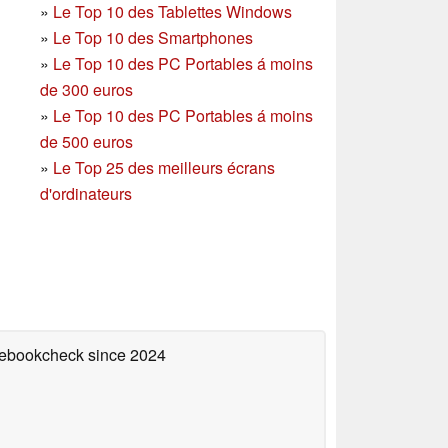
»
Le Top 10 des Tablettes Windows
»
Le Top 10 des Smartphones
»
Le Top 10 des PC Portables á moins
de 300 euros
»
Le Top 10 des PC Portables á moins
de 500 euros
»
Le Top 25 des meilleurs écrans
d'ordinateurs
otebookcheck
since 2024