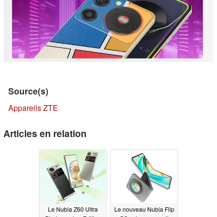
Source(s)
Appareils ZTE
Articles en relation
Le Nubia Z60 Ultra
Le nouveau Nubia Flip