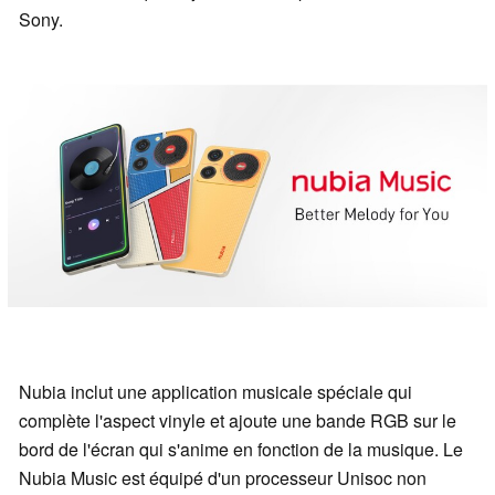
Sony.
Nubia inclut une application musicale spéciale qui
complète l'aspect vinyle et ajoute une bande RGB sur le
bord de l'écran qui s'anime en fonction de la musique. Le
Nubia Music est équipé d'un processeur Unisoc non