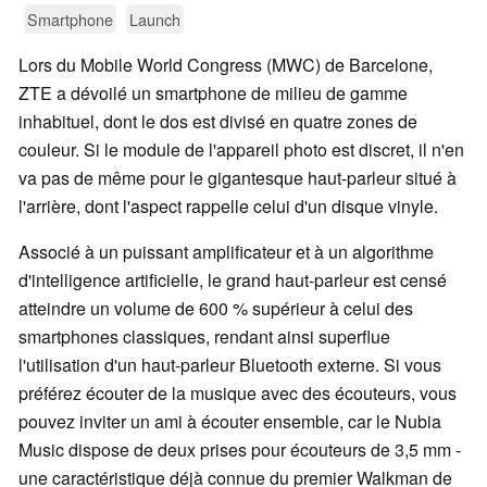
Smartphone
Launch
Lors du Mobile World Congress (MWC) de Barcelone,
ZTE a dévoilé un smartphone de milieu de gamme
inhabituel, dont le dos est divisé en quatre zones de
couleur. Si le module de l'appareil photo est discret, il n'en
va pas de même pour le gigantesque haut-parleur situé à
l'arrière, dont l'aspect rappelle celui d'un disque vinyle.
Associé à un puissant amplificateur et à un algorithme
d'intelligence artificielle, le grand haut-parleur est censé
atteindre un volume de 600 % supérieur à celui des
smartphones classiques, rendant ainsi superflue
l'utilisation d'un haut-parleur Bluetooth externe. Si vous
préférez écouter de la musique avec des écouteurs, vous
pouvez inviter un ami à écouter ensemble, car le Nubia
Music dispose de deux prises pour écouteurs de 3,5 mm -
une caractéristique déjà connue du premier Walkman de