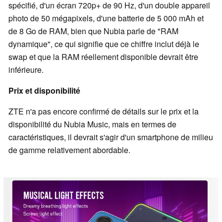
spécifié, d'un écran 720p+ de 90 Hz, d'un double appareil
photo de 50 mégapixels, d'une batterie de 5 000 mAh et
de 8 Go de RAM, bien que Nubia parle de "RAM
dynamique", ce qui signifie que ce chiffre inclut déjà le
swap et que la RAM réellement disponible devrait être
inférieure.
Prix et disponibilité
ZTE n'a pas encore confirmé de détails sur le prix et la
disponibilité du Nubia Music, mais en termes de
caractéristiques, il devrait s'agir d'un smartphone de milieu
de gamme relativement abordable.