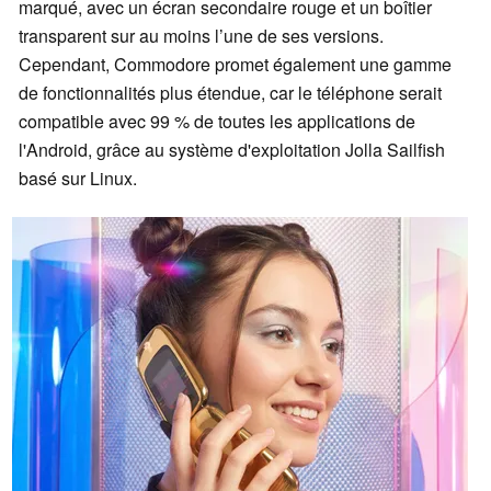
marqué, avec un écran secondaire rouge et un boîtier
transparent sur au moins l’une de ses versions.
Cependant, Commodore promet également une gamme
de fonctionnalités plus étendue, car le téléphone serait
compatible avec 99 % de toutes les applications de
l'Android, grâce au système d'exploitation Jolla Sailfish
basé sur Linux.