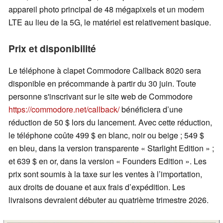
appareil photo principal de 48 mégapixels et un modem
LTE au lieu de la 5G, le matériel est relativement basique.
Prix et disponibilité
Le téléphone à clapet Commodore Callback 8020 sera
disponible en précommande à partir du 30 juin. Toute
personne s'inscrivant sur le site web de Commodore
https://commodore.net/callback/
bénéficiera d’une
réduction de 50 $ lors du lancement. Avec cette réduction,
le téléphone coûte 499 $ en blanc, noir ou beige ; 549 $
en bleu, dans la version transparente « Starlight Edition » ;
et 639 $ en or, dans la version « Founders Edition ». Les
prix sont soumis à la taxe sur les ventes à l’importation,
aux droits de douane et aux frais d’expédition. Les
livraisons devraient débuter au quatrième trimestre 2026.