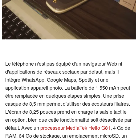
Le téléphone n'est pas équipé d'un navigateur Web ni
d'applications de réseaux sociaux par défaut, mais il
intègre WhatsApp, Google Maps, Spotify et une
application appareil photo. La batterie de 1 550 mAh peut
être remplacée en quelques étapes simples. Une prise
casque de 3,5 mm permet d'utiliser des écouteurs filaires.
L'écran de 3,25 pouces prend en charge la saisie tactile
en option, bien que cette fonctionnalité soit désactivée par
défaut. Avec un
processeur MediaTek Helio G81
, 4 Go de
RAM, 64 Go de stockage, un emplacement microSD, un