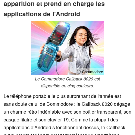
apparition et prend en charge les
applications de l'Android
ⓘ Commodore
Le Commodore Callback 8020 est
disponible en cinq couleurs.
Le téléphone portable le plus surprenant de l'année est
sans doute celui de Commodore : le Callback 8020 dégage
un charme rétro indéniable avec son boîtier transparent, son
casque filaire et son clavier T9. Comme la plupart des
applications d'Android s fonctionnent dessus, le Callback