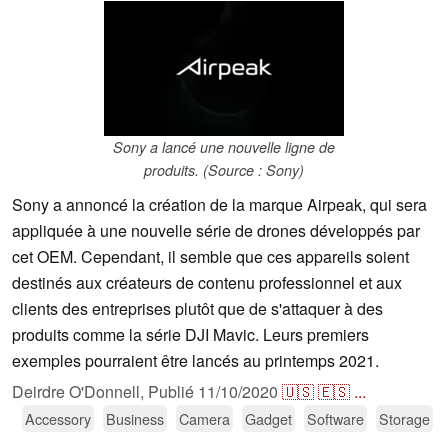
Sony a lancé une nouvelle ligne de
produits. (Source : Sony)
Sony a annoncé la création de la marque Airpeak, qui sera
appliquée à une nouvelle série de drones développés par
cet OEM. Cependant, il semble que ces appareils soient
destinés aux créateurs de contenu professionnel et aux
clients des entreprises plutôt que de s'attaquer à des
produits comme la série DJI Mavic. Leurs premiers
exemples pourraient être lancés au printemps 2021.
Deirdre O'Donnell,
Publié
11/10/2020
🇺🇸
🇪🇸
...
Accessory
Business
Camera
Gadget
Software
Storage