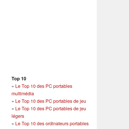
Top 10
»
Le Top 10 des PC portables
multimédia
»
Le Top 10 des PC portables de jeu
»
Le Top 10 des PC portables de jeu
légers
»
Le Top 10 des ordinateurs portables