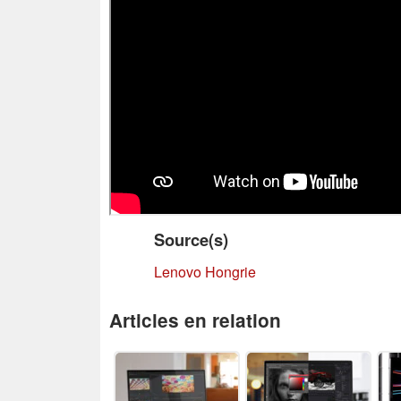
Source(s)
Lenovo Hongrie
Articles en relation