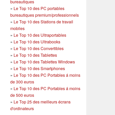
bureautiques
»
Le Top 10 des PC portables
bureautiques premium/professionnels
»
Le Top 10 des Stations de travail
mobiles
»
Le Top 10 des Ultraportables
»
Le Top 10 des Ultrabooks
»
Le Top 10 des Convertibles
»
Le Top 10 des Tablettes
»
Le Top 10 des Tablettes Windows
»
Le Top 10 des Smartphones
»
Le Top 10 des PC Portables á moins
de 300 euros
»
Le Top 10 des PC Portables á moins
de 500 euros
»
Le Top 25 des meilleurs écrans
d'ordinateurs