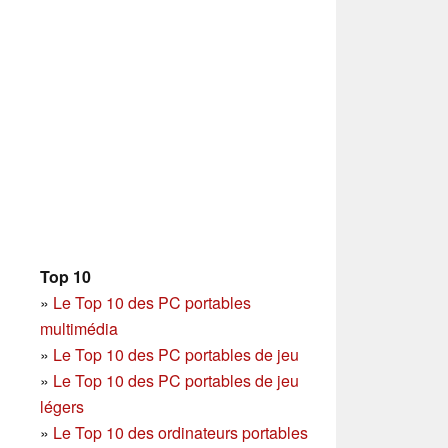
Top 10
»
Le Top 10 des PC portables
multimédia
»
Le Top 10 des PC portables de jeu
»
Le Top 10 des PC portables de jeu
légers
»
Le Top 10 des ordinateurs portables