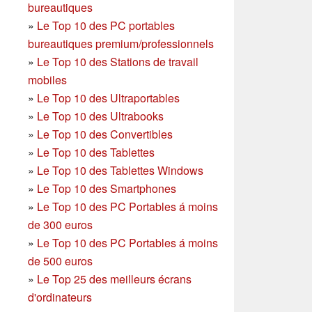
bureautiques
»
Le Top 10 des PC portables
bureautiques premium/professionnels
»
Le Top 10 des Stations de travail
mobiles
»
Le Top 10 des Ultraportables
»
Le Top 10 des Ultrabooks
»
Le Top 10 des Convertibles
»
Le Top 10 des Tablettes
»
Le Top 10 des Tablettes Windows
»
Le Top 10 des Smartphones
»
Le Top 10 des PC Portables á moins
de 300 euros
»
Le Top 10 des PC Portables á moins
de 500 euros
»
Le Top 25 des meilleurs écrans
d'ordinateurs