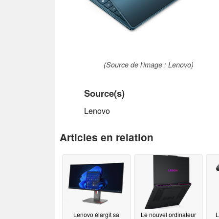
(Source de l'image : Lenovo)
Source(s)
Lenovo
Articles en relation
Lenovo élargit sa
Le nouvel ordinateur
L