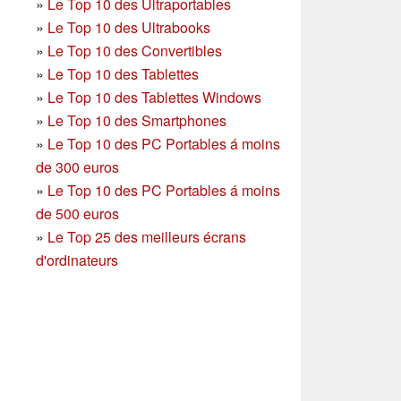
»
Le Top 10 des Ultraportables
»
Le Top 10 des Ultrabooks
»
Le Top 10 des Convertibles
»
Le Top 10 des Tablettes
»
Le Top 10 des Tablettes Windows
»
Le Top 10 des Smartphones
»
Le Top 10 des PC Portables á moins
de 300 euros
»
Le Top 10 des PC Portables á moins
de 500 euros
»
Le Top 25 des meilleurs écrans
d'ordinateurs