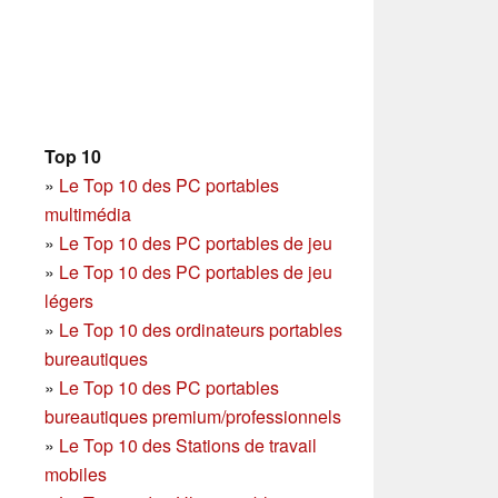
Top 10
»
Le Top 10 des PC portables
multimédia
»
Le Top 10 des PC portables de jeu
»
Le Top 10 des PC portables de jeu
légers
»
Le Top 10 des ordinateurs portables
bureautiques
»
Le Top 10 des PC portables
bureautiques premium/professionnels
»
Le Top 10 des Stations de travail
mobiles