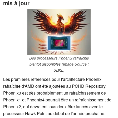
mis à jour
Des processeurs Phoenix rafraîchis
bientôt disponibles (Image Source :
SDXL)
Les premières références pour l'architecture Phoenix
rafraîchie d'AMD ont été ajoutées au PCI ID Repository.
Phoenix3 est très probablement un rafraîchissement de
Phoenix1 et Phoenix4 pourrait être un rafraîchissement de
Phoenix2, qui devraient tous deux être lancés avec le
processeur Hawk Point au début de l'année prochaine.