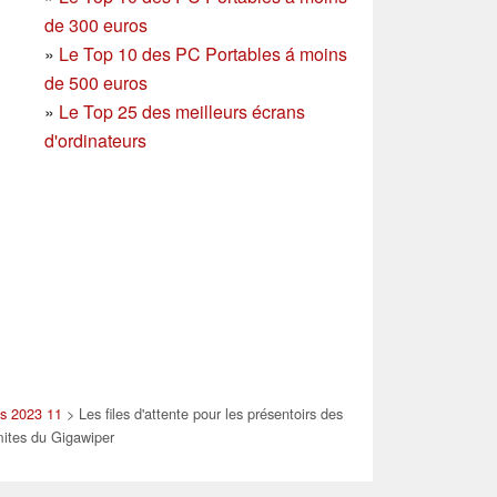
de 300 euros
»
Le Top 10 des PC Portables á moins
de 500 euros
»
Le Top 25 des meilleurs écrans
d'ordinateurs
es 2023 11
> Les files d'attente pour les présentoirs des
mites du Gigawiper