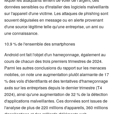
lequel les attaquants tentent de voler de l'argent, des
données sensibles ou d'installer des logiciels malveillants
sur l'appareil d'une victime. Les attaques de phishing sont
souvent déguisées en message ou en alerte provenant
d'une source légitime telle qu'une entreprise, un ami ou
une connaissance.
10.9 % de l'ensemble des smartphones
Android ont fait l'objet d'un hameçonnage, également au
cours de chacun des trois premiers trimestres de 2024.
Parmi les autres conclusions du rapport sur les menaces
mobiles, on note une augmentation plutôt alarmante de 17
% des vols d'identifiants et des tentatives d'hameçonnage
axés sur les entreprises depuis le dernier trimestre (T4
2024), ainsi qu'une augmentation de 32 % de la détection
d'applications malveillantes. Ces données sont issues de
l'analyse de plus de 220 millions d'appareils, 360 millions