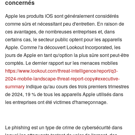
concernés
Apple les produits iOS sont généralement considérés
comme sûrs et nécessitant peu d'entretien. En raison de
ces avantages, de nombreuses entreprises et, dans
certains cas, le secteur public optent pour les appareils
Apple. Comme l'a découvert Lookout Incorporated, les
jours de Apple en tant qu'option la plus sûre sont peut-être
comptés. Le dernier rapport sur les menaces mobiles
https://www.lookout.com/threat-intelligence/report/q3-
2024-mobile-landscape-threat-report-copy#executive-
summary
indique qu'au cours des trois premiers trimestres
de 2024, 19 % de tous les appareils Apple utilisés dans
les entreprises ont été victimes d'hameçonnage.
Le phishing est un type de crime de cybersécurité dans