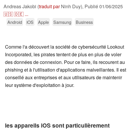
Andreas Jakobi (
traduit par
Ninh Duy),
Publié
01/06/2025
🇺🇸
🇩🇪
...
Android
iOS
Apple
Samsung
Business
Comme l'a découvert la société de cybersécurité Lookout
Incorporated, les pirates tentent de plus en plus de voler
des données de connexion. Pour ce faire, ils recourent au
phishing et à l'utilisation d'applications malveillantes. Il est
conseillé aux entreprises et aux utilisateurs de maintenir
leur système d'exploitation à jour.
les appareils iOS sont particulièrement