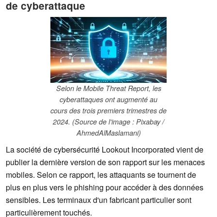
de cyberattaque
Selon le Mobile Threat Report, les
cyberattaques ont augmenté au
cours des trois premiers trimestres de
2024. (Source de l'image : Pixabay /
AhmedAlMaslamani)
La société de cybersécurité Lookout Incorporated vient de
publier la dernière version de son rapport sur les menaces
mobiles. Selon ce rapport, les attaquants se tournent de
plus en plus vers le phishing pour accéder à des données
sensibles. Les terminaux d'un fabricant particulier sont
particulièrement touchés.