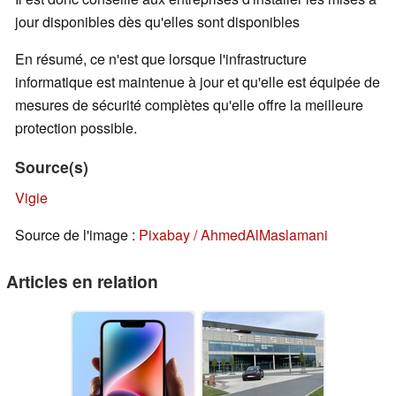
jour disponibles dès qu'elles sont disponibles
En résumé, ce n'est que lorsque l'infrastructure
informatique est maintenue à jour et qu'elle est équipée de
mesures de sécurité complètes qu'elle offre la meilleure
protection possible.
Source(s)
Vigie
Source de l'image :
Pixabay / AhmedAlMaslamani
Articles en relation