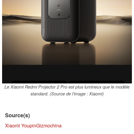
Le Xiaomi Redmi Projector 2 Pro est plus lumineux que le modèle
standard. (Source de l'image : Xiaomi)
Source(s)
Xiaomi Youpin
Gizmochina