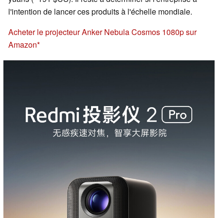
l'intention de lancer ces produits à l'échelle mondiale.
Acheter le projecteur Anker Nebula Cosmos 1080p sur
Amazon