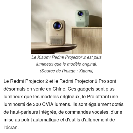
Le Xiaomi Redmi Projector 2 est plus
lumineux que le modèle original.
(Source de l'image : Xiaomi)
Le Redmi Projector 2 et le Redmi Projector 2 Pro sont
désormais en vente en Chine. Ces gadgets sont plus
lumineux que les modèles originaux, le Pro offrant une
luminosité de 300 CVIA lumens. Ils sont également dotés
de haut-parleurs intégrés, de commandes vocales, d'une
mise au point automatique et d'outils d'alignement de
l'écran.