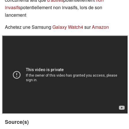
invasifs
potentiellement non invasifs, lors de son
lancement
Achetez une Samsung
Galaxy Watch4
sur
Amazon
Source(s)