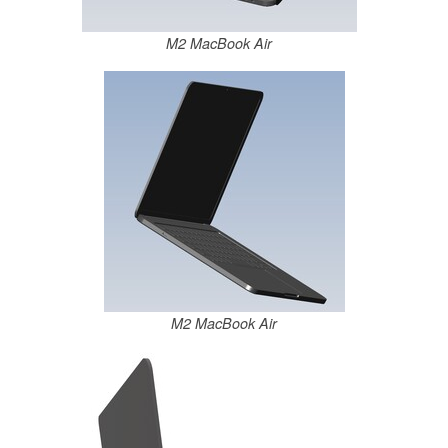
M2 MacBook Air
M2 MacBook Air