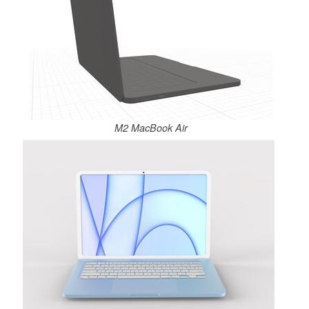
M2 MacBook Air