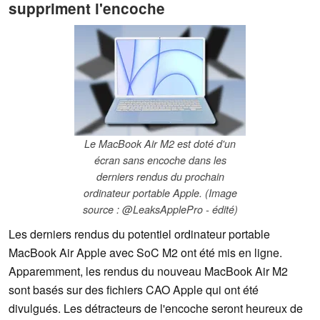
suppriment l'encoche
Le MacBook Air M2 est doté d'un
écran sans encoche dans les
derniers rendus du prochain
ordinateur portable Apple. (Image
source : @LeaksApplePro - édité)
Les derniers rendus du potentiel ordinateur portable
MacBook Air Apple avec SoC M2 ont été mis en ligne.
Apparemment, les rendus du nouveau MacBook Air M2
sont basés sur des fichiers CAO Apple qui ont été
divulgués. Les détracteurs de l'encoche seront heureux de