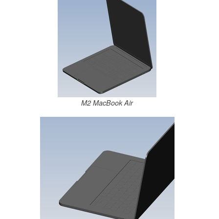
M2 MacBook Air