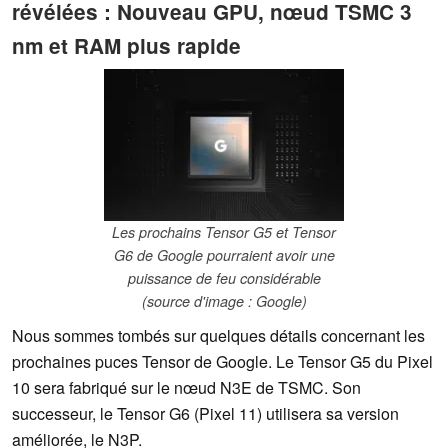
révélées : Nouveau GPU, nœud TSMC 3
nm et RAM plus rapide
Les prochains Tensor G5 et Tensor
G6 de Google pourraient avoir une
puissance de feu considérable
(source d'image : Google)
Nous sommes tombés sur quelques détails concernant les
prochaines puces Tensor de Google. Le Tensor G5 du Pixel
10 sera fabriqué sur le nœud N3E de TSMC. Son
successeur, le Tensor G6 (Pixel 11) utilisera sa version
améliorée, le N3P.