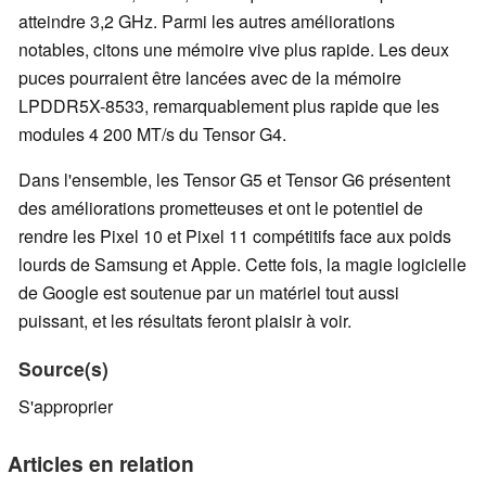
atteindre 3,2 GHz. Parmi les autres améliorations
notables, citons une mémoire vive plus rapide. Les deux
puces pourraient être lancées avec de la mémoire
LPDDR5X-8533, remarquablement plus rapide que les
modules 4 200 MT/s du Tensor G4.
Dans l'ensemble, les Tensor G5 et Tensor G6 présentent
des améliorations prometteuses et ont le potentiel de
rendre les Pixel 10 et Pixel 11 compétitifs face aux poids
lourds de Samsung et Apple. Cette fois, la magie logicielle
de Google est soutenue par un matériel tout aussi
puissant, et les résultats feront plaisir à voir.
Source(s)
S'approprier
Articles en relation