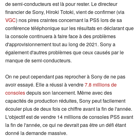
de semi-conducteurs est là pour rester. Le directeur
financier de Sony, Hiroki Totoki, vient de confirmer (via
VGC
) nos pires craintes concernant la PS5 lors de sa
conférence téléphonique sur les résultats en déclarant que
la console continuera à faire face à des problèmes
d'approvisionnement tout au long de 2021. Sony a
également d'autres problèmes que ceux causés par le
manque de semi-conducteurs.
On ne peut cependant pas reprocher à Sony de ne pas
avoir essayé. Elle a réussi à vendre
7.8 millions de
consoles
depuis son lancement. Même avec des
capacités de production réduites, Sony peut facilement
écouler plus de deux fois ce chiffre avant la fin de l'année.
L'objectif est de vendre 14 millions de consoles PS5 avant
la fin de l'année, ce qui ne devrait pas être un défi étant
donné la demande massive.