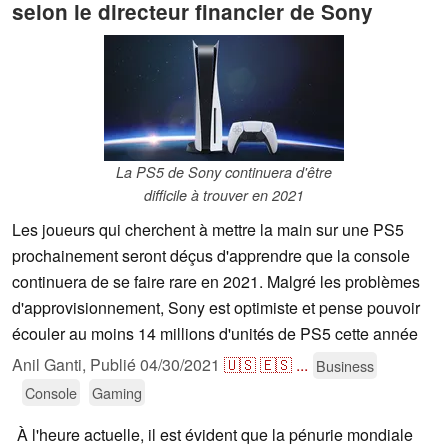
selon le directeur financier de Sony
La PS5 de Sony continuera d'être
difficile à trouver en 2021
Les joueurs qui cherchent à mettre la main sur une PS5
prochainement seront déçus d'apprendre que la console
continuera de se faire rare en 2021. Malgré les problèmes
d'approvisionnement, Sony est optimiste et pense pouvoir
écouler au moins 14 millions d'unités de PS5 cette année
Anil Ganti,
Publié
04/30/2021
🇺🇸
🇪🇸
...
Business
Console
Gaming
À l'heure actuelle, il est évident que la pénurie mondiale