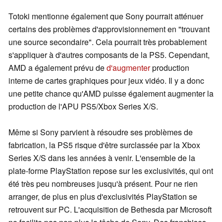
Totoki mentionne également que Sony pourrait atténuer
certains des problèmes d'approvisionnement en "trouvant
une source secondaire". Cela pourrait très probablement
s'appliquer à d'autres composants de la PS5. Cependant,
AMD a également prévu de
d'augmenter
production
interne de cartes graphiques pour jeux vidéo. Il y a donc
une petite chance qu'AMD puisse également augmenter la
production de l'APU PS5/Xbox Series X/S.
Même si Sony parvient à résoudre ses problèmes de
fabrication, la PS5 risque d'être surclassée par la Xbox
Series X/S dans les années à venir. L'ensemble de la
plate-forme PlayStation repose sur les exclusivités, qui ont
été très peu nombreuses jusqu'à présent. Pour ne rien
arranger, de plus en plus d'exclusivités PlayStation se
retrouvent sur PC. L'acquisition de Bethesda par Microsoft