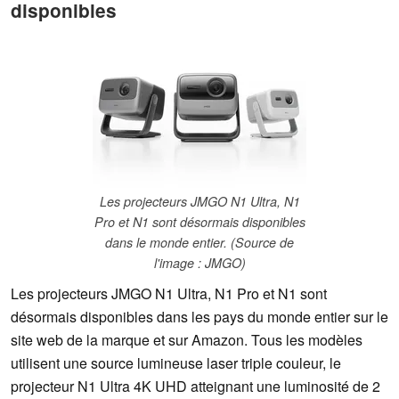
disponibles
Les projecteurs JMGO N1 Ultra, N1
Pro et N1 sont désormais disponibles
dans le monde entier. (Source de
l'image : JMGO)
Les projecteurs JMGO N1 Ultra, N1 Pro et N1 sont
désormais disponibles dans les pays du monde entier sur le
site web de la marque et sur Amazon. Tous les modèles
utilisent une source lumineuse laser triple couleur, le
projecteur N1 Ultra 4K UHD atteignant une luminosité de 2