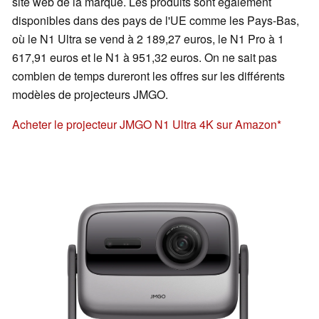
site web de la marque. Les produits sont également
disponibles dans des pays de l'UE comme les Pays-Bas,
où le N1 Ultra se vend à 2 189,27 euros, le N1 Pro à 1
617,91 euros et le N1 à 951,32 euros. On ne sait pas
combien de temps dureront les offres sur les différents
modèles de projecteurs JMGO.
Acheter le projecteur JMGO N1 Ultra 4K sur Amazon