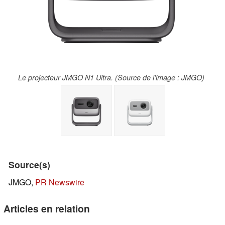
Le projecteur JMGO N1 Ultra. (Source de l'image : JMGO)
Source(s)
JMGO,
PR Newswire
Articles en relation