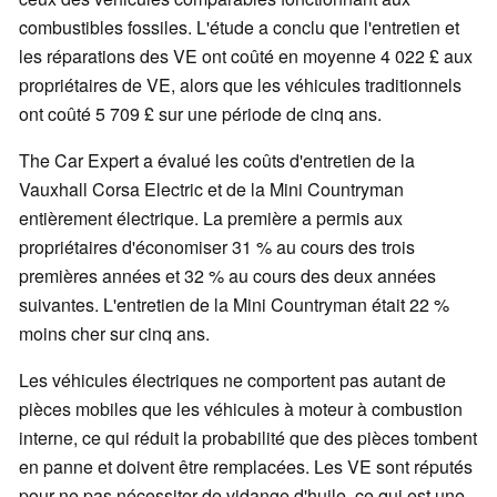
combustibles fossiles. L'étude a conclu que l'entretien et
les réparations des VE ont coûté en moyenne 4 022 £ aux
propriétaires de VE, alors que les véhicules traditionnels
ont coûté 5 709 £ sur une période de cinq ans.
The Car Expert a évalué les coûts d'entretien de la
Vauxhall Corsa Electric et de la Mini Countryman
entièrement électrique. La première a permis aux
propriétaires d'économiser 31 % au cours des trois
premières années et 32 % au cours des deux années
suivantes. L'entretien de la Mini Countryman était 22 %
moins cher sur cinq ans.
Les véhicules électriques ne comportent pas autant de
pièces mobiles que les véhicules à moteur à combustion
interne, ce qui réduit la probabilité que des pièces tombent
en panne et doivent être remplacées. Les VE sont réputés
pour ne pas nécessiter de vidange d'huile, ce qui est une