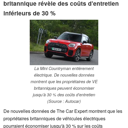
britannique révèle des coûts d'entretien
inférieurs de 30 %
La Mini Countryman entièrement
électrique. De nouvelles données
montrent que les propriétaires de VE
britanniques peuvent économiser
jusqu'à 30 % des coûts d'entretien
(Source : Autocar)
De nouvelles données de The Car Expert montrent que les
propriétaires britanniques de véhicules électriques
pourraient économiser jusqu'à 30 % sur les coûts