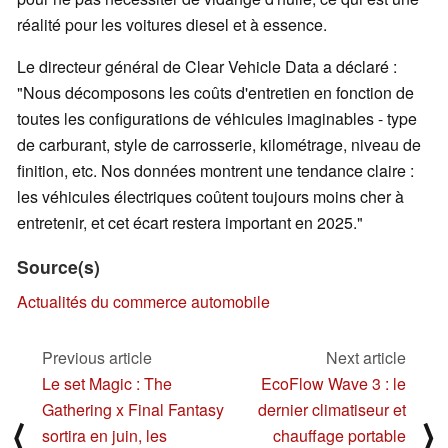
réalité pour les voitures diesel et à essence.
Le directeur général de Clear Vehicle Data a déclaré :
"Nous décomposons les coûts d'entretien en fonction de
toutes les configurations de véhicules imaginables - type
de carburant, style de carrosserie, kilométrage, niveau de
finition, etc. Nos données montrent une tendance claire :
les véhicules électriques coûtent toujours moins cher à
entretenir, et cet écart restera important en 2025."
Source(s)
Actualités du commerce automobile
Previous article
Next article
Le set Magic : The
EcoFlow Wave 3 : le
Gathering x Final Fantasy
dernier climatiseur et
⟨
⟩
sortira en juin, les
chauffage portable