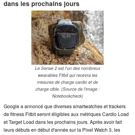
dans les prochains jours
Le Sense 2 est l'un des nombreux
wearables Fitbit qui recevra les
mesures de charge cardio et de
charge cible. (Source de l'image :
Notebookcheck)
Google a annoncé que diverses smartwatches et trackers
de fitness Fitbit seront éligibles aux métriques Cardio Load
et Target Load dans les prochains jours. Après avoir fait
leurs débuts en début d'année sur la Pixel Watch 3, les