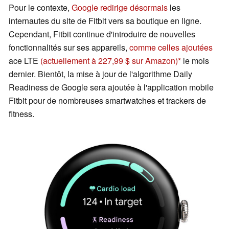
Pour le contexte,
Google redirige désormais
les
internautes du site de Fitbit vers sa boutique en ligne.
Cependant, Fitbit continue d'introduire de nouvelles
fonctionnalités sur ses appareils,
comme celles ajoutées
ace LTE
(actuellement à 227,99 $ sur Amazon)
le mois
dernier. Bientôt, la mise à jour de l'algorithme Daily
Readiness de Google sera ajoutée à l'application mobile
Fitbit pour de nombreuses smartwatches et trackers de
fitness.