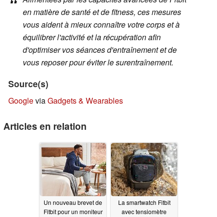
en matière de santé et de fitness, ces mesures
vous aident à mieux connaître votre corps et à
équilibrer l'activité et la récupération afin
d'optimiser vos séances d'entraînement et de
vous reposer pour éviter le surentraînement.
Source(s)
Google
via
Gadgets & Wearables
Articles en relation
Un nouveau brevet de
La smartwatch Fitbit
Fitbit pour un moniteur
avec tensiomètre