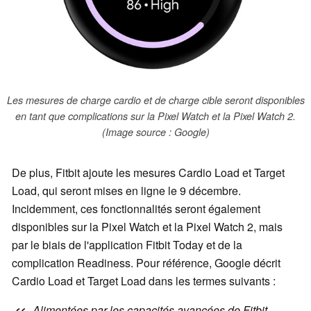
Les mesures de charge cardio et de charge cible seront disponibles
en tant que complications sur la Pixel Watch et la Pixel Watch 2.
(Image source : Google)
De plus, Fitbit ajoute les mesures Cardio Load et Target
Load, qui seront mises en ligne le 9 décembre.
Incidemment, ces fonctionnalités seront également
disponibles sur la Pixel Watch et la Pixel Watch 2, mais
par le biais de l'application Fitbit Today et de la
complication Readiness. Pour référence, Google décrit
Cardio Load et Target Load dans les termes suivants :
Alimentées par les capacités avancées de Fitbit