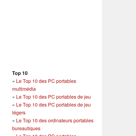
Top 10
»
Le Top 10 des PC portables
multimédia
»
Le Top 10 des PC portables de jeu
»
Le Top 10 des PC portables de jeu
légers
»
Le Top 10 des ordinateurs portables
bureautiques