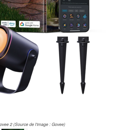
Govee 2 (Source de l'image : Govee)