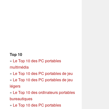
Top 10
»
Le Top 10 des PC portables
multimédia
»
Le Top 10 des PC portables de jeu
»
Le Top 10 des PC portables de jeu
légers
»
Le Top 10 des ordinateurs portables
bureautiques
»
Le Top 10 des PC portables