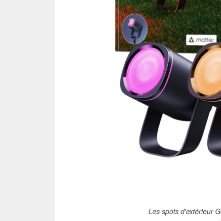
Les spots d'extérieur 