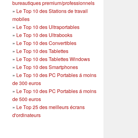
bureautiques premium/professionnels
»
Le Top 10 des Stations de travail
mobiles
»
Le Top 10 des Ultraportables
»
Le Top 10 des Ultrabooks
»
Le Top 10 des Convertibles
»
Le Top 10 des Tablettes
»
Le Top 10 des Tablettes Windows
»
Le Top 10 des Smartphones
»
Le Top 10 des PC Portables á moins
de 300 euros
»
Le Top 10 des PC Portables á moins
de 500 euros
»
Le Top 25 des meilleurs écrans
d'ordinateurs