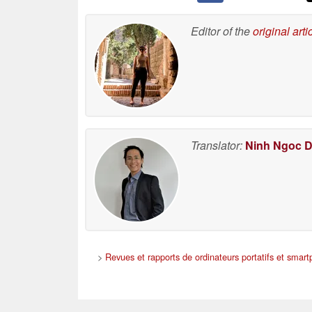
Editor of the
original arti
Translator:
Ninh Ngoc 
>
Revues et rapports de ordinateurs portatifs et smar