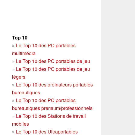
Top 10
»
Le Top 10 des PC portables
multimédia
»
Le Top 10 des PC portables de jeu
»
Le Top 10 des PC portables de jeu
légers
»
Le Top 10 des ordinateurs portables
bureautiques
»
Le Top 10 des PC portables
bureautiques premium/professionnels
»
Le Top 10 des Stations de travail
mobiles
»
Le Top 10 des Ultraportables