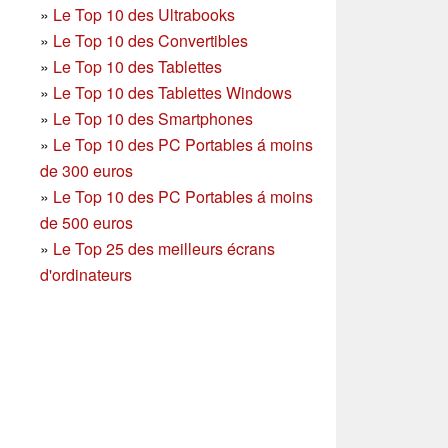
»
Le Top 10 des Ultrabooks
»
Le Top 10 des Convertibles
»
Le Top 10 des Tablettes
»
Le Top 10 des Tablettes Windows
»
Le Top 10 des Smartphones
»
Le Top 10 des PC Portables á moins
de 300 euros
»
Le Top 10 des PC Portables á moins
de 500 euros
»
Le Top 25 des meilleurs écrans
d'ordinateurs