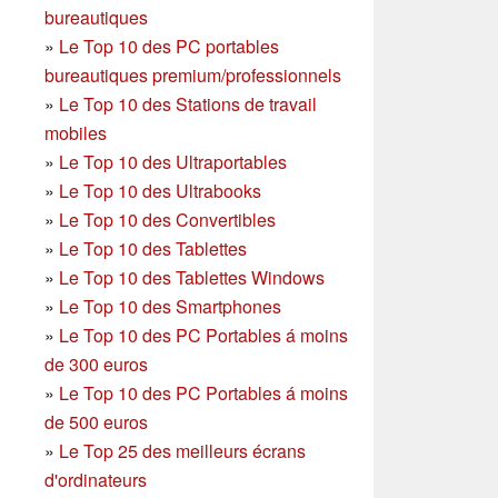
bureautiques
»
Le Top 10 des PC portables
bureautiques premium/professionnels
»
Le Top 10 des Stations de travail
mobiles
»
Le Top 10 des Ultraportables
»
Le Top 10 des Ultrabooks
»
Le Top 10 des Convertibles
»
Le Top 10 des Tablettes
»
Le Top 10 des Tablettes Windows
»
Le Top 10 des Smartphones
»
Le Top 10 des PC Portables á moins
de 300 euros
»
Le Top 10 des PC Portables á moins
de 500 euros
»
Le Top 25 des meilleurs écrans
d'ordinateurs