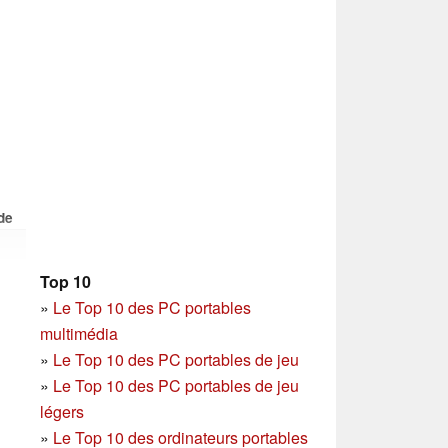
de
Top 10
»
Le Top 10 des PC portables
multimédia
»
Le Top 10 des PC portables de jeu
»
Le Top 10 des PC portables de jeu
légers
»
Le Top 10 des ordinateurs portables