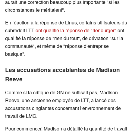
aurait une correction beaucoup plus importante "si les
circonstances le méritaient".
En réaction à la réponse de Linus, certains utilisateurs du
subreddit LTT
ont qualifié la réponse de "rienburger"
ont
qualifié la réponse de "rien du tout", de déviation "sur la
communauté", et même de "réponse d'entreprise
basique".
Les accusations accablantes de Madison
Reeve
Comme si la critique de GN ne suffisait pas, Madison
Reeve, une ancienne employée de LTT, a lancé des
accusations cinglantes concernant l'environnement de
travail de LMG.
Pour commencer, Madison a détaillé la quantité de travail