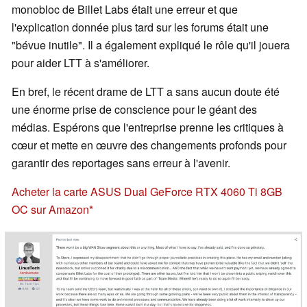
monobloc de Billet Labs était une erreur et que
l'explication donnée plus tard sur les forums était une
"bévue inutile". Il a également expliqué le rôle qu'il jouera
pour aider LTT à s'améliorer.
En bref, le récent drame de LTT a sans aucun doute été
une énorme prise de conscience pour le géant des
médias. Espérons que l'entreprise prenne les critiques à
cœur et mette en œuvre des changements profonds pour
garantir des reportages sans erreur à l'avenir.
Acheter la carte ASUS Dual GeForce RTX 4060 Ti 8GB
OC sur Amazon