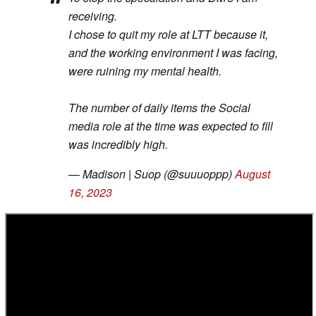
receiving.
I chose to quit my role at LTT because it,
and the working environment I was facing,
were ruining my mental health.
The number of daily items the Social
media role at the time was expected to fill
was incredibly high.
— Madison | Suop (@suuuoppp)
August
16, 2023