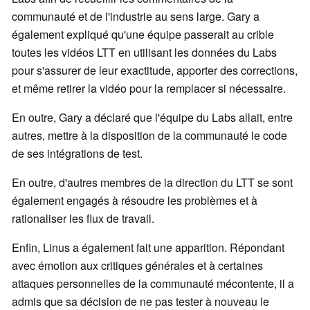
communauté et de l'industrie au sens large. Gary a
également expliqué qu'une équipe passerait au crible
toutes les vidéos LTT en utilisant les données du Labs
pour s'assurer de leur exactitude, apporter des corrections,
et même retirer la vidéo pour la remplacer si nécessaire.
En outre, Gary a déclaré que l'équipe du Labs allait, entre
autres, mettre à la disposition de la communauté le code
de ses intégrations de test.
En outre, d'autres membres de la direction du LTT se sont
également engagés à résoudre les problèmes et à
rationaliser les flux de travail.
Enfin, Linus a également fait une apparition. Répondant
avec émotion aux critiques générales et à certaines
attaques personnelles de la communauté mécontente, il a
admis que sa décision de ne pas tester à nouveau le