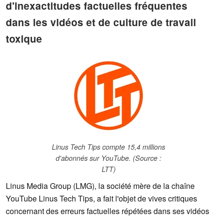
d'inexactitudes factuelles fréquentes
dans les vidéos et de culture de travail
toxique
Linus Tech Tips compte 15,4 millions
d'abonnés sur YouTube. (Source :
LTT)
Linus Media Group (LMG), la société mère de la chaîne
YouTube Linus Tech Tips, a fait l'objet de vives critiques
concernant des erreurs factuelles répétées dans ses vidéos