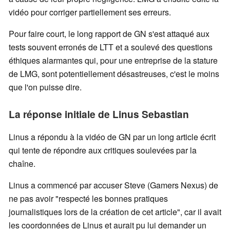
vidéo pour corriger partiellement ses erreurs.
Pour faire court, le long rapport de GN s'est attaqué aux
tests souvent erronés de LTT et a soulevé des questions
éthiques alarmantes qui, pour une entreprise de la stature
de LMG, sont potentiellement désastreuses, c'est le moins
que l'on puisse dire.
La réponse initiale de Linus Sebastian
Linus a répondu à la vidéo de GN par un long article écrit
qui tente de répondre aux critiques soulevées par la
chaîne.
Linus a commencé par accuser Steve (Gamers Nexus) de
ne pas avoir "respecté les bonnes pratiques
journalistiques lors de la création de cet article", car il avait
les coordonnées de Linus et aurait pu lui demander un