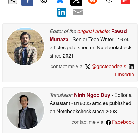
Editor of the
original article
:
Fawad
Murtaza
- Senior Tech Writer
- 1674
articles published on Notebookcheck
since 2021
contact me via:
@gpctechdeals
,
LinkedIn
Translator:
Ninh Ngoc Duy
- Editorial
Assistant
- 818035 articles published
on Notebookcheck
since 2008
contact me via:
Facebook