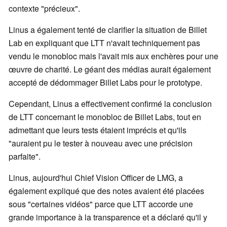
contexte "précieux".
Linus a également tenté de clarifier la situation de Billet
Lab en expliquant que LTT n'avait techniquement pas
vendu le monobloc mais l'avait mis aux enchères pour une
œuvre de charité. Le géant des médias aurait également
accepté de dédommager Billet Labs pour le prototype.
Cependant, Linus a effectivement confirmé la conclusion
de LTT concernant le monobloc de Billet Labs, tout en
admettant que leurs tests étaient imprécis et qu'ils
"auraient pu le tester à nouveau avec une précision
parfaite".
Linus, aujourd'hui Chief Vision Officer de LMG, a
également expliqué que des notes avaient été placées
sous "certaines vidéos" parce que LTT accorde une
grande importance à la transparence et a déclaré qu'il y