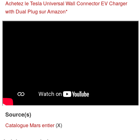
Achetez le Tesla Universal Wall Connector EV Charger
with Dual Plug sur Amazon
Source(s)
Catalogue Mars entier
(X)