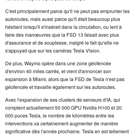
C'est principalement parce qu'il ne peut pas emprunter les
autoroutes, mais aussi parce qu'il était beaucoup plus
hésitant lorsqu'il s'insérait dans la circulation, ou lent à
faire des manœuvres que la FSD 13 faisait avec plus
d'assurance et de souplesse, malgré le fait qu'elle ne
s'appuyait que sur les caméras Tesla Vision.
De plus, Waymo opère dans une zone géofencée
d'environ 40 miles carrés, et vient d'annoncer son
expansion à Miami, alors que la FSD de Tesla n'est pas
géofencée et travaille également sur les autoroutes.
Avec l'expansion de ses clusters de serveurs d'IA, qui
comptent actuellement 50 000 GPU Nvidia H100 et 20
000 puces Tesla, le nombre de kilomètres entre les
interventions va certainement augmenter de manière
significative dès l'année prochaine. Tesla en est tellement