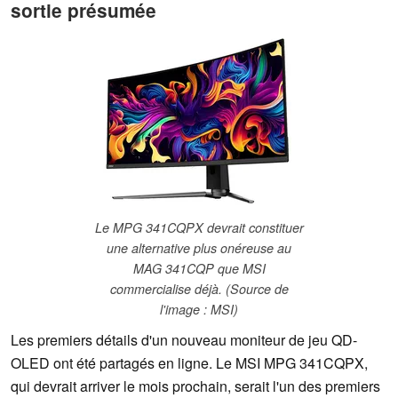
sortie présumée
Le MPG 341CQPX devrait constituer
une alternative plus onéreuse au
MAG 341CQP que MSI
commercialise déjà. (Source de
l'image : MSI)
Les premiers détails d'un nouveau moniteur de jeu QD-
OLED ont été partagés en ligne. Le MSI MPG 341CQPX,
qui devrait arriver le mois prochain, serait l'un des premiers