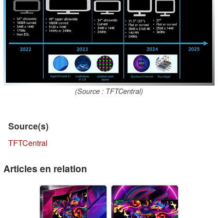
(Source : TFTCentral)
Source(s)
TFTCentral
Articles en relation