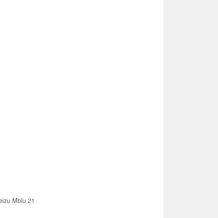
izu Mblu 21