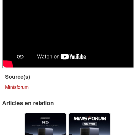
Source(s)
Minisforum
Articles en relation