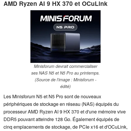
AMD Ryzen AI 9 HX 370 et OCuLink
Minisforum devrait commercialiser
ses NAS N5 et N5 Pro au printemps.
(Source de l'image : Minisforum -
édité)
Les Minisforum N5 et N5 Pro sont de nouveaux
périphériques de stockage en réseau (NAS) équipés du
processeur AMD Ryzen AI 9 HX 370 et d'une mémoire vive
DDR5 pouvant atteindre 128 Go. Également équipés de
cinq emplacements de stockage, de PCIe x16 et d'OCuLink,