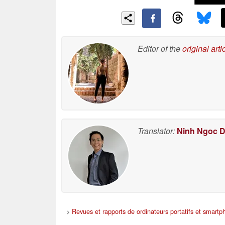
Editor of the
original arti
Translator:
Ninh Ngoc 
>
Revues et rapports de ordinateurs portatifs et smart