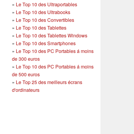
»
Le Top 10 des Ultraportables
»
Le Top 10 des Ultrabooks
»
Le Top 10 des Convertibles
»
Le Top 10 des Tablettes
»
Le Top 10 des Tablettes Windows
»
Le Top 10 des Smartphones
»
Le Top 10 des PC Portables á moins
de 300 euros
»
Le Top 10 des PC Portables á moins
de 500 euros
»
Le Top 25 des meilleurs écrans
d'ordinateurs