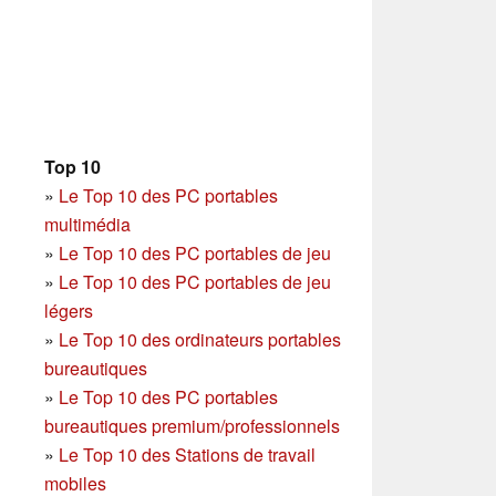
Top 10
»
Le Top 10 des PC portables
multimédia
»
Le Top 10 des PC portables de jeu
»
Le Top 10 des PC portables de jeu
légers
»
Le Top 10 des ordinateurs portables
bureautiques
»
Le Top 10 des PC portables
bureautiques premium/professionnels
»
Le Top 10 des Stations de travail
mobiles