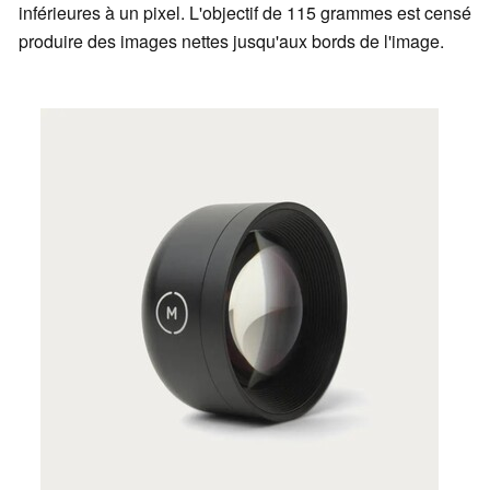
inférieures à un pixel. L'objectif de 115 grammes est censé
produire des images nettes jusqu'aux bords de l'image.