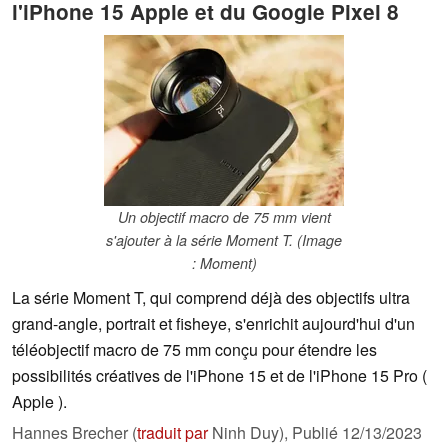
l'iPhone 15 Apple et du Google Pixel 8
Un objectif macro de 75 mm vient
s'ajouter à la série Moment T. (Image
: Moment)
La série Moment T, qui comprend déjà des objectifs ultra
grand-angle, portrait et fisheye, s'enrichit aujourd'hui d'un
téléobjectif macro de 75 mm conçu pour étendre les
possibilités créatives de l'iPhone 15 et de l'iPhone 15 Pro (
Apple ).
Hannes Brecher (
traduit par
Ninh Duy),
Publié
12/13/2023