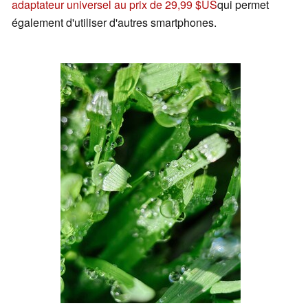
adaptateur universel au prix de 29,99 $US
qui permet
également d'utiliser d'autres smartphones.