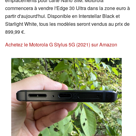
emplacements pour carte Nano SIM. Motorola
commencera à vendre l'Edge 30 Ultra dans la zone euro à
partir d'aujourd'hui. Disponible en Interstellar Black et
Starlight White, tous les modèles seront vendus au prix de
899,99 €.
Achetez le Motorola G Stylus 5G (2021) sur Amazon