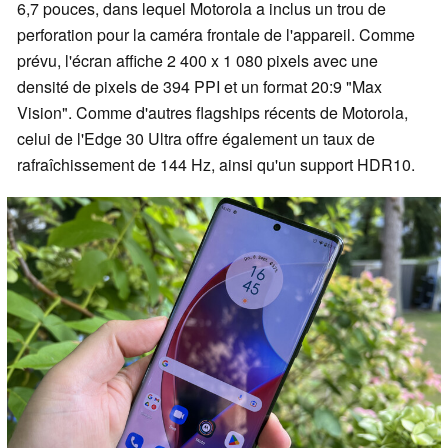
6,7 pouces, dans lequel Motorola a inclus un trou de
perforation pour la caméra frontale de l'appareil. Comme
prévu, l'écran affiche 2 400 x 1 080 pixels avec une
densité de pixels de 394 PPI et un format 20:9 "Max
Vision". Comme d'autres flagships récents de Motorola,
celui de l'Edge 30 Ultra offre également un taux de
rafraîchissement de 144 Hz, ainsi qu'un support HDR10.