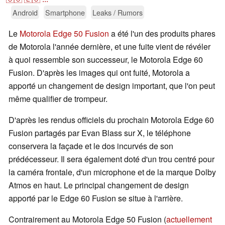
Android
Smartphone
Leaks / Rumors
Le
Motorola Edge 50 Fusion
a été l'un des produits phares
de Motorola l'année dernière, et une fuite vient de révéler
à quoi ressemble son successeur, le Motorola Edge 60
Fusion. D'après les images qui ont fuité, Motorola a
apporté un changement de design important, que l'on peut
même qualifier de trompeur.
D'après les rendus officiels du prochain Motorola Edge 60
Fusion partagés par Evan Blass sur X, le téléphone
conservera la façade et le dos incurvés de son
prédécesseur. Il sera également doté d'un trou centré pour
la caméra frontale, d'un microphone et de la marque Dolby
Atmos en haut. Le principal changement de design
apporté par le Edge 60 Fusion se situe à l'arrière.
Contrairement au Motorola Edge 50 Fusion (
actuellement