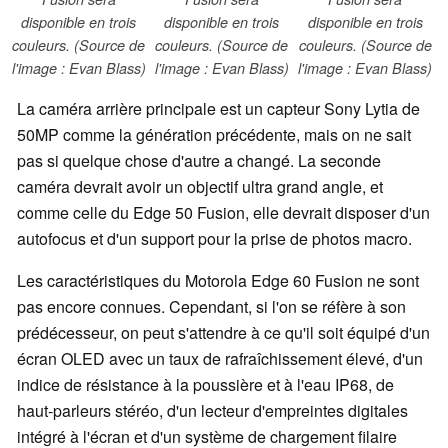
disponible en trois
disponible en trois
disponible en trois
couleurs. (Source de
couleurs. (Source de
couleurs. (Source de
l'image : Evan Blass)
l'image : Evan Blass)
l'image : Evan Blass)
La caméra arrière principale est un capteur Sony Lytia de
50MP comme la génération précédente, mais on ne sait
pas si quelque chose d'autre a changé. La seconde
caméra devrait avoir un objectif ultra grand angle, et
comme celle du Edge 50 Fusion, elle devrait disposer d'un
autofocus et d'un support pour la prise de photos macro.
Les caractéristiques du Motorola Edge 60 Fusion ne sont
pas encore connues. Cependant, si l'on se réfère à son
prédécesseur, on peut s'attendre à ce qu'il soit équipé d'un
écran OLED avec un taux de rafraîchissement élevé, d'un
indice de résistance à la poussière et à l'eau IP68, de
haut-parleurs stéréo, d'un lecteur d'empreintes digitales
intégré à l'écran et d'un système de chargement filaire