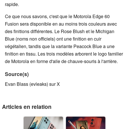
rapide.
Ce que nous savons, c'est que le Motorola Edge 60
Fusion sera disponible en au moins trois couleurs avec
des finitions différentes. Le Rose Blush et le Michigan
Blue (noms non officiels) ont une finition en cuir
végétalien, tandis que la variante Peacock Blue a une
finition en tissu. Les trois modèles arborent le logo familier
de Motorola en forme d'aile de chauve-souris à l'arrière.
Source(s)
Evan Blass (evleaks) sur X
Articles en relation