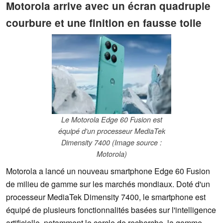
Motorola arrive avec un écran quadruple
courbure et une finition en fausse toile
Le Motorola Edge 60 Fusion est
équipé d'un processeur MediaTek
Dimensity 7400 (Image source :
Motorola)
Motorola a lancé un nouveau smartphone Edge 60 Fusion
de milieu de gamme sur les marchés mondiaux. Doté d'un
processeur MediaTek Dimensity 7400, le smartphone est
équipé de plusieurs fonctionnalités basées sur l'intelligence
artificielle, notamment le cercle de recherche, la gomme