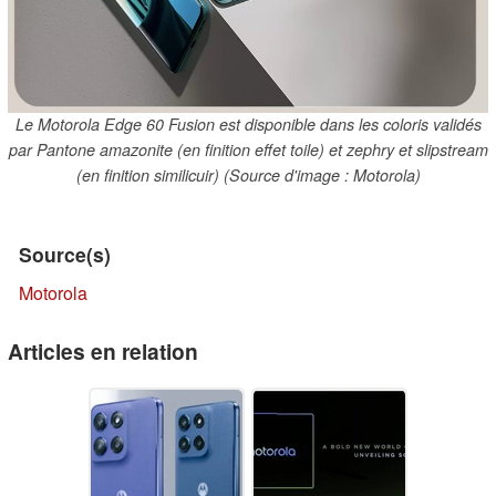
Le Motorola Edge 60 Fusion est disponible dans les coloris validés
par Pantone amazonite (en finition effet toile) et zephry et slipstream
(en finition similicuir) (Source d'image : Motorola)
Source(s)
Motorola
Articles en relation