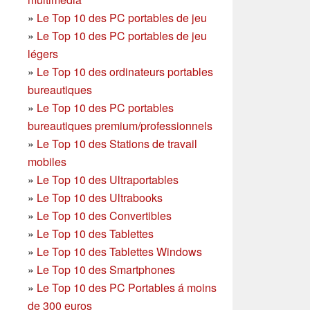
»
Le Top 10 des PC portables de jeu
»
Le Top 10 des PC portables de jeu
légers
»
Le Top 10 des ordinateurs portables
bureautiques
»
Le Top 10 des PC portables
bureautiques premium/professionnels
»
Le Top 10 des Stations de travail
mobiles
»
Le Top 10 des Ultraportables
»
Le Top 10 des Ultrabooks
»
Le Top 10 des Convertibles
»
Le Top 10 des Tablettes
»
Le Top 10 des Tablettes Windows
»
Le Top 10 des Smartphones
»
Le Top 10 des PC Portables á moins
de 300 euros