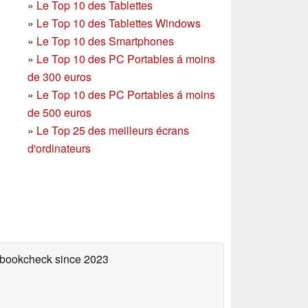
»
Le Top 10 des Tablettes
»
Le Top 10 des Tablettes Windows
»
Le Top 10 des Smartphones
»
Le Top 10 des PC Portables á moins
de 300 euros
»
Le Top 10 des PC Portables á moins
de 500 euros
»
Le Top 25 des meilleurs écrans
d'ordinateurs
tebookcheck
since 2023