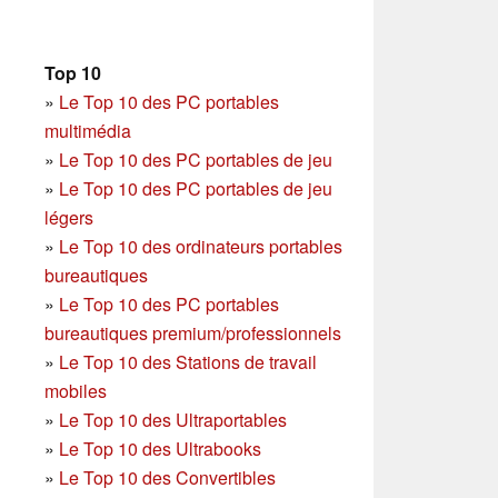
Top 10
»
Le Top 10 des PC portables
multimédia
»
Le Top 10 des PC portables de jeu
»
Le Top 10 des PC portables de jeu
légers
»
Le Top 10 des ordinateurs portables
bureautiques
»
Le Top 10 des PC portables
bureautiques premium/professionnels
»
Le Top 10 des Stations de travail
mobiles
»
Le Top 10 des Ultraportables
»
Le Top 10 des Ultrabooks
»
Le Top 10 des Convertibles